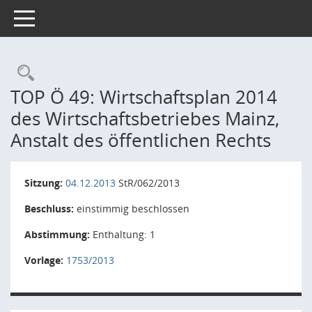
Toggle navigation
Rechercheauswahl
TOP Ö 49: Wirtschaftsplan 2014
des Wirtschaftsbetriebes Mainz,
Anstalt des öffentlichen Rechts
Sitzung:
04.12.2013
StR/062/2013
Beschluss:
einstimmig beschlossen
Abstimmung:
Enthaltung: 1
Vorlage:
1753/2013