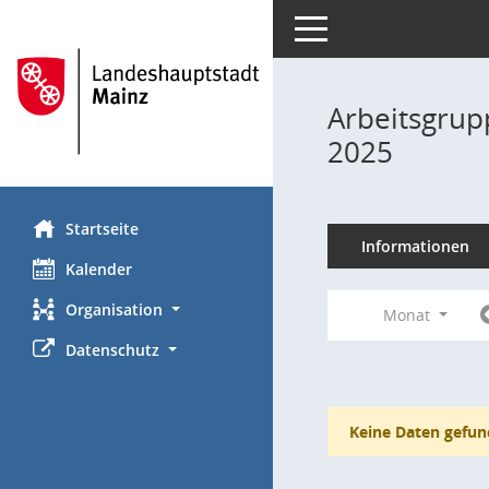
Toggle navigation
Arbeitsgrup
2025
Startseite
Informationen
Kalender
Organisation
Monat
Datenschutz
Keine Daten gefun