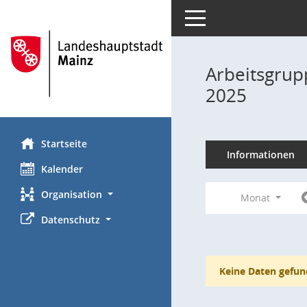
Toggle navigation
Arbeitsgrup
2025
Startseite
Informationen
Kalender
Organisation
Monat
Datenschutz
Keine Daten gefun