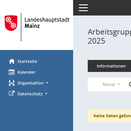
Toggle navigation
Arbeitsgrup
2025
Startseite
Informationen
Kalender
Organisation
Monat
Datenschutz
Keine Daten gefun