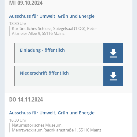
MI
09.10.2024
Ausschuss für Umwelt, Grün und Energie
13:30 Uhr
Kurfürstliches Schloss, Spiegelsaal (1.OG), Peter-
Altmeier-Allee 9, 55116 Mainz
Einladung - öffentlich
Niederschrift öffentlich
DO
14.11.2024
Ausschuss für Umwelt, Grün und Energie
16:30 Uhr
Naturhistorisches Museum,
Mehrzweckraum,Reichklarastraße 1, 55116 Mainz