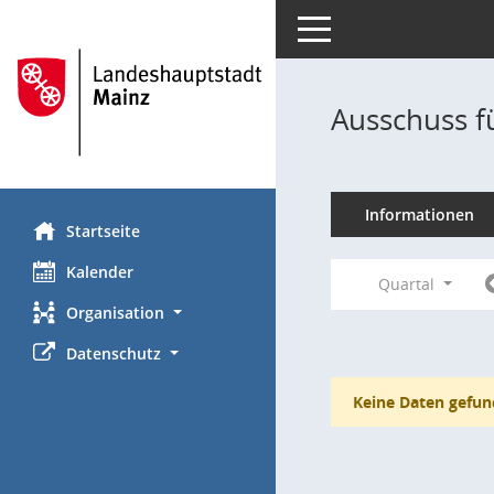
Toggle navigation
Ausschuss f
Informationen
Startseite
Kalender
Quartal
Organisation
Datenschutz
Keine Daten gefun