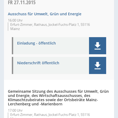
FR
27.11.2015
Ausschuss für Umwelt, Grün und Energie
16:00 Uhr
Erfurt-Zimmer, Rathaus, Jockel-Fuchs-Platz 1, 55116
Mainz
Einladung - öffentlich
Niederschrift öffentlich
Gemeinsame Sitzung des Ausschusses für Umwelt, Grün
und Energie, des Wirtschaftsausschusses, des
Klimaschtzubeirates sowie der Ortsbeiräte Mainz-
Lerchenberg und -Marienborn
17:00 Uhr
Erfurt-Zimmer, Rathaus, Jockel-Fuchs-Platz 1, 55116