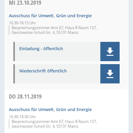
MI
23.10.2019
Ausschuss für Umwelt, Grün und Energie
16:30-18:15 Uhr
Besprechungszimmer Amt 67, Haus B Raum 127,
Geschwister-Scholl-Str. 4, 55131 Mainz
Einladung - öffentlich
Niederschrift öffentlich
DO
28.11.2019
Ausschuss für Umwelt, Grün und Energie
16:30-18:30 Uhr
Besprechungszimmer Amt 67, Haus B Raum 127,
Geschwister-Scholl-Str. 4, 55131 Mainz