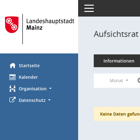
Toggle navigation
Aufsichtsra
Informationen
Startseite
Kalender
Monat
Organisation
Datenschutz
Keine Daten gefun