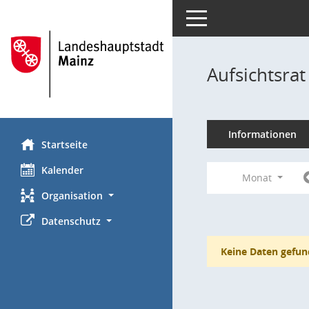
Toggle navigation
Aufsichtsra
Informationen
Startseite
Kalender
Monat
Organisation
Datenschutz
Keine Daten gefun