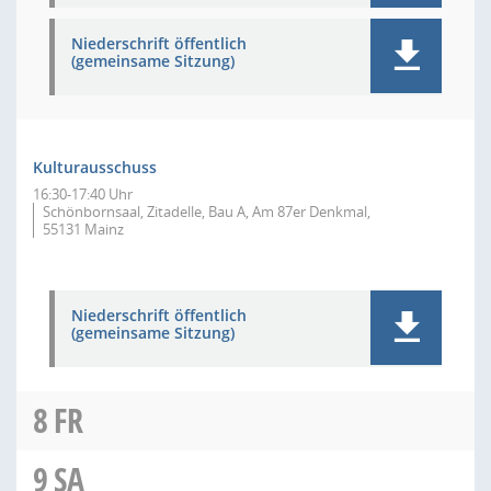
Niederschrift öffentlich
(gemeinsame Sitzung)
Kulturausschuss
16:30-17:40 Uhr
Schönbornsaal, Zitadelle, Bau A, Am 87er Denkmal,
55131 Mainz
Niederschrift öffentlich
(gemeinsame Sitzung)
8
FR
9
SA