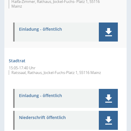
Haifa-Zimmer, Rathaus, Jockel-Fuchs- Platz 1, 55116
Mainz
Einladung - öffentlich
Stadtrat
15:05-17:40 Uhr
Ratssaal, Rathaus, Jockel-Fuchs-Platz 1, 55116 Mainz
Einladung - öffentlich
Niederschrift öffentlich