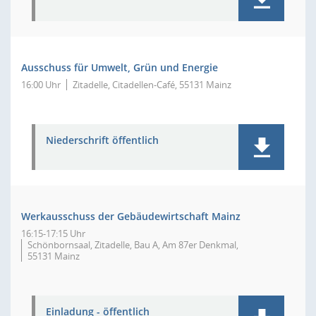
Ausschuss für Umwelt, Grün und Energie
16:00 Uhr
Zitadelle, Citadellen-Café, 55131 Mainz
Niederschrift öffentlich
Werkausschuss der Gebäudewirtschaft Mainz
16:15-17:15 Uhr
Schönbornsaal, Zitadelle, Bau A, Am 87er Denkmal,
55131 Mainz
Einladung - öffentlich