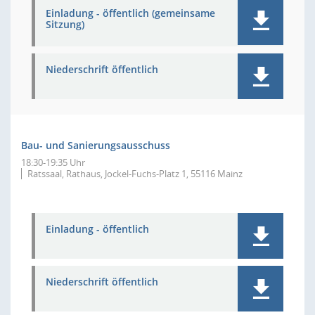
Einladung - öffentlich (gemeinsame
Sitzung)
Niederschrift öffentlich
Bau- und Sanierungsausschuss
18:30-19:35 Uhr
Ratssaal, Rathaus, Jockel-Fuchs-Platz 1, 55116 Mainz
Einladung - öffentlich
Niederschrift öffentlich