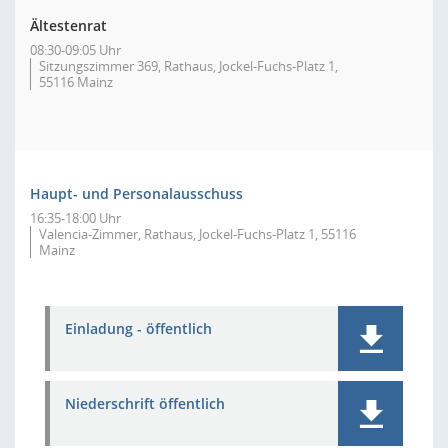
Ältestenrat
08:30-09:05 Uhr
Sitzungszimmer 369, Rathaus, Jockel-Fuchs-Platz 1,
55116 Mainz
Haupt- und Personalausschuss
16:35-18:00 Uhr
Valencia-Zimmer, Rathaus, Jockel-Fuchs-Platz 1, 55116
Mainz
Einladung - öffentlich
Niederschrift öffentlich