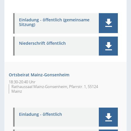
Einladung - öffentlich (gemeinsame
Sitzung)
Niederschrift öffentlich
Ortsbeirat Mainz-Gonsenheim
18:30-20:40 Uhr
Rathaussaal Mainz-Gonsenheim, Pfarrstr. 1, 55124
Mainz
Einladung - öffentlich