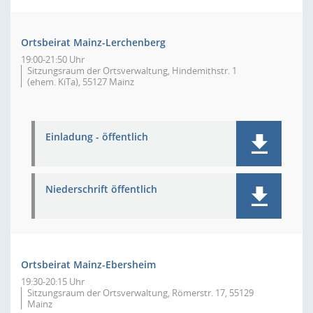
Ortsbeirat Mainz-Lerchenberg
19:00-21:50 Uhr
Sitzungsraum der Ortsverwaltung, Hindemithstr. 1
(ehem. KiTa), 55127 Mainz
Einladung - öffentlich
Niederschrift öffentlich
Ortsbeirat Mainz-Ebersheim
19:30-20:15 Uhr
Sitzungsraum der Ortsverwaltung, Römerstr. 17, 55129
Mainz