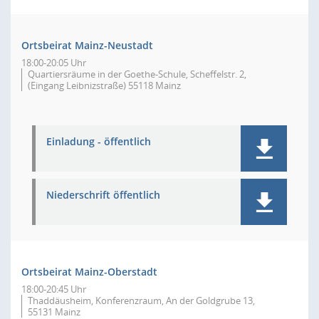
Ortsbeirat Mainz-Neustadt
18:00-20:05 Uhr
Quartiersräume in der Goethe-Schule, Scheffelstr. 2,
(Eingang Leibnizstraße) 55118 Mainz
Einladung - öffentlich
Niederschrift öffentlich
Ortsbeirat Mainz-Oberstadt
18:00-20:45 Uhr
Thaddäusheim, Konferenzraum, An der Goldgrube 13,
55131 Mainz