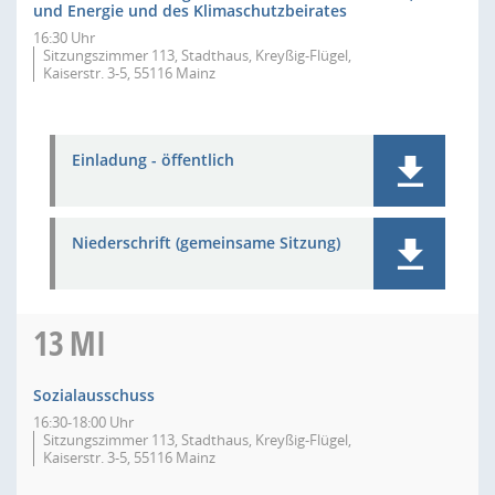
und Energie und des Klimaschutzbeirates
16:30 Uhr
Sitzungszimmer 113, Stadthaus, Kreyßig-Flügel,
Kaiserstr. 3-5, 55116 Mainz
Einladung - öffentlich
Niederschrift (gemeinsame Sitzung)
13
MI
Sozialausschuss
16:30-18:00 Uhr
Sitzungszimmer 113, Stadthaus, Kreyßig-Flügel,
Kaiserstr. 3-5, 55116 Mainz