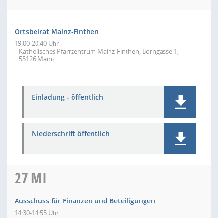
Ortsbeirat Mainz-Finthen
19:00-20:40 Uhr
Katholisches Pfarrzentrum Mainz-Finthen, Borngasse 1,
55126 Mainz
Einladung - öffentlich
Niederschrift öffentlich
27
MI
Ausschuss für Finanzen und Beteiligungen
14:30-14:55 Uhr