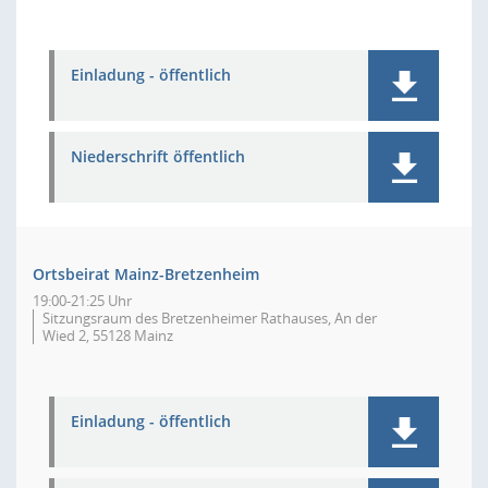
Einladung - öffentlich
Niederschrift öffentlich
Ortsbeirat Mainz-Bretzenheim
19:00-21:25 Uhr
Sitzungsraum des Bretzenheimer Rathauses, An der
Wied 2, 55128 Mainz
Einladung - öffentlich