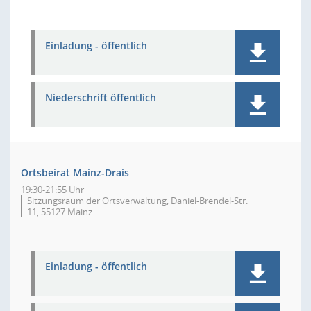
Einladung - öffentlich
Niederschrift öffentlich
Ortsbeirat Mainz-Drais
19:30-21:55 Uhr
Sitzungsraum der Ortsverwaltung, Daniel-Brendel-Str.
11, 55127 Mainz
Einladung - öffentlich