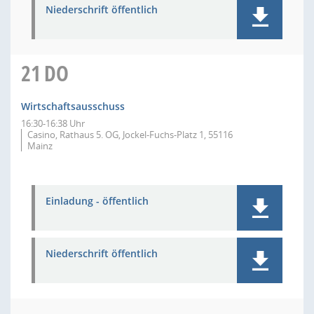
Niederschrift öffentlich
21
DO
Wirtschaftsausschuss
16:30-16:38 Uhr
Casino, Rathaus 5. OG, Jockel-Fuchs-Platz 1, 55116
Mainz
Einladung - öffentlich
Niederschrift öffentlich