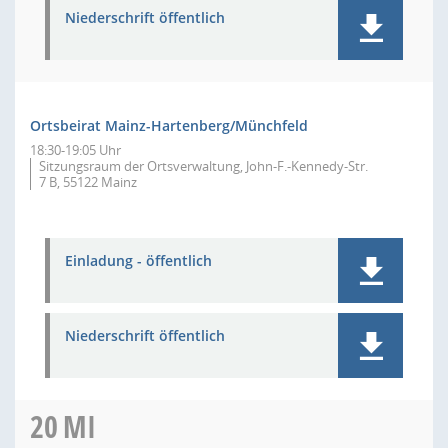
Niederschrift öffentlich
Ortsbeirat Mainz-Hartenberg/Münchfeld
18:30-19:05 Uhr
Sitzungsraum der Ortsverwaltung, John-F.-Kennedy-Str.
7 B, 55122 Mainz
Einladung - öffentlich
Niederschrift öffentlich
20
MI