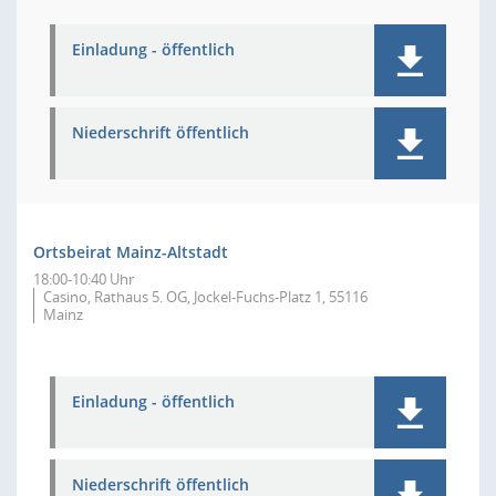
Einladung - öffentlich
Niederschrift öffentlich
Ortsbeirat Mainz-Altstadt
18:00-10:40 Uhr
Casino, Rathaus 5. OG, Jockel-Fuchs-Platz 1, 55116
Mainz
Einladung - öffentlich
Niederschrift öffentlich