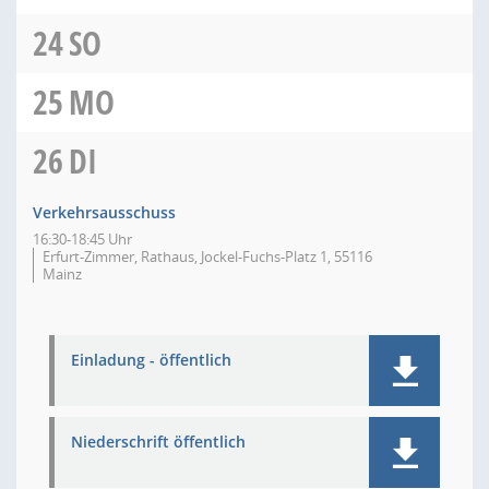
24
SO
25
MO
26
DI
Verkehrsausschuss
16:30-18:45 Uhr
Erfurt-Zimmer, Rathaus, Jockel-Fuchs-Platz 1, 55116
Mainz
Einladung - öffentlich
Niederschrift öffentlich