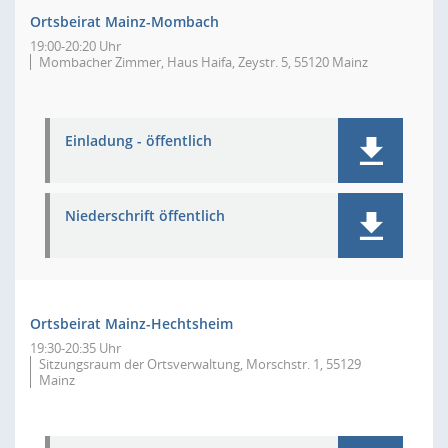
Ortsbeirat Mainz-Mombach
19:00-20:20 Uhr
Mombacher Zimmer, Haus Haifa, Zeystr. 5, 55120 Mainz
Einladung - öffentlich
Niederschrift öffentlich
Ortsbeirat Mainz-Hechtsheim
19:30-20:35 Uhr
Sitzungsraum der Ortsverwaltung, Morschstr. 1, 55129
Mainz