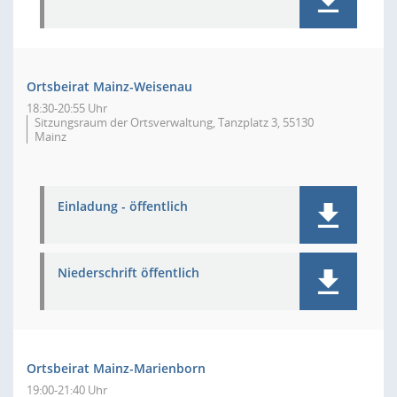
Ortsbeirat Mainz-Weisenau
18:30-20:55 Uhr
Sitzungsraum der Ortsverwaltung, Tanzplatz 3, 55130
Mainz
Einladung - öffentlich
Niederschrift öffentlich
Ortsbeirat Mainz-Marienborn
19:00-21:40 Uhr