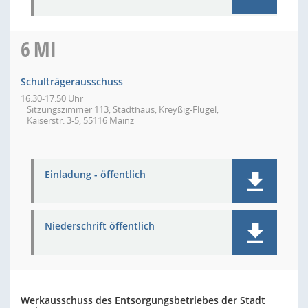
6
MI
Schulträgerausschuss
16:30-17:50 Uhr
Sitzungszimmer 113, Stadthaus, Kreyßig-Flügel,
Kaiserstr. 3-5, 55116 Mainz
Einladung - öffentlich
Niederschrift öffentlich
Werkausschuss des Entsorgungsbetriebes der Stadt