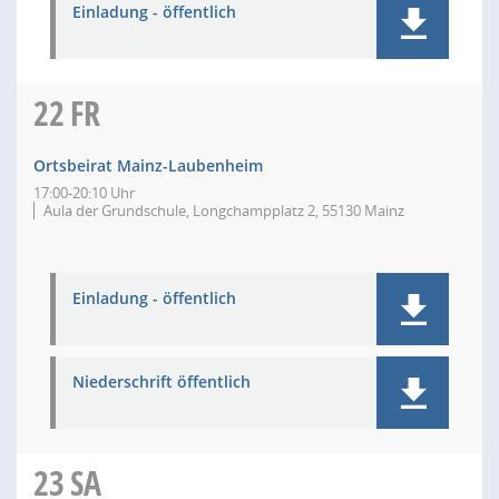
Einladung - öffentlich
22
FR
Ortsbeirat Mainz-Laubenheim
17:00-20:10 Uhr
Aula der Grundschule, Longchampplatz 2, 55130 Mainz
Einladung - öffentlich
Niederschrift öffentlich
23
SA