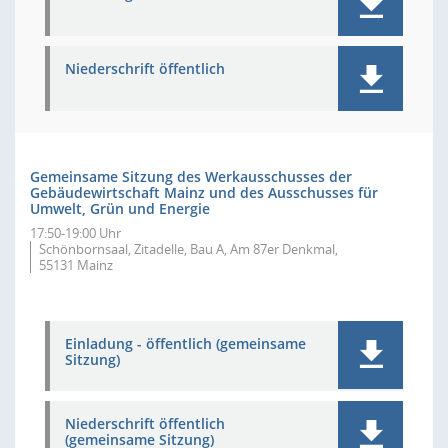
Niederschrift öffentlich
Gemeinsame Sitzung des Werkausschusses der
Gebäudewirtschaft Mainz und des Ausschusses für
Umwelt, Grün und Energie
17:50-19:00 Uhr
Schönbornsaal, Zitadelle, Bau A, Am 87er Denkmal,
55131 Mainz
Einladung - öffentlich (gemeinsame
Sitzung)
Niederschrift öffentlich
(gemeinsame Sitzung)