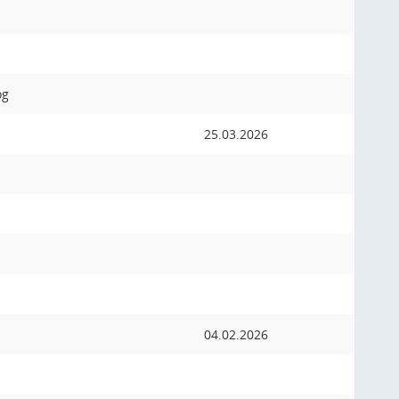
og
25.03.2026
04.02.2026