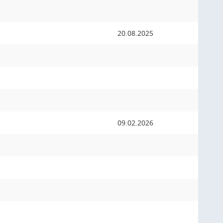
20.08.2025
09.02.2026