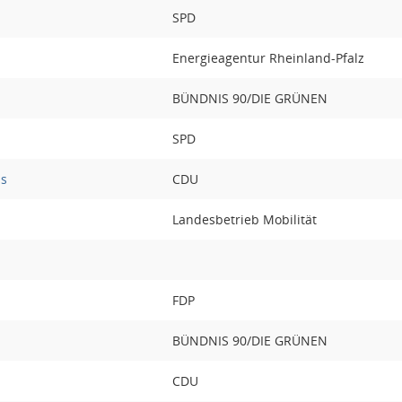
SPD
Energieagentur Rheinland-Pfalz
BÜNDNIS 90/DIE GRÜNEN
SPD
us
CDU
Landesbetrieb Mobilität
FDP
BÜNDNIS 90/DIE GRÜNEN
CDU