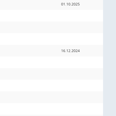
01.10.2025
16.12.2024