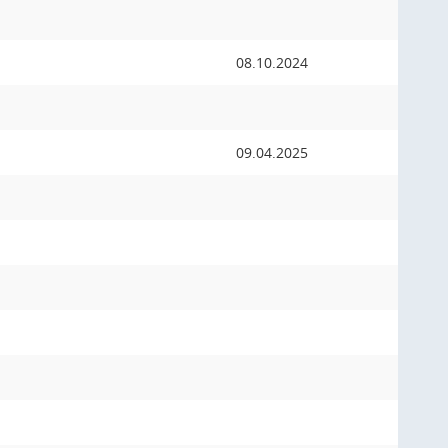
08.10.2024
09.04.2025