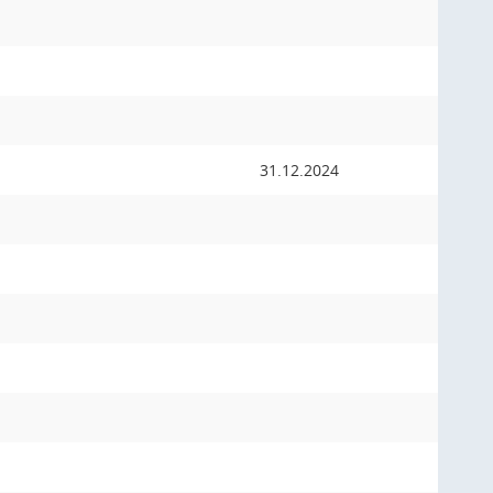
31.12.2024