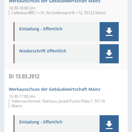
Werkausschuss der Gebäudewirtschaft Mainz
16:30-18:00 Uhr
Cafeteria BBS I + III, Am Judensand 8 + 12, 55122 Mainz
Einladung - öffentlich
Niederschrift öffentlich
DI
13.03.2012
Werkausschuss der Gebäudewirtschaft Mainz
16:30-17:00 Uhr
Valencia-Zimmer, Rathaus, Jockel-Fuchs-Platz 1, 55116
Mainz
Einladung - öffentlich