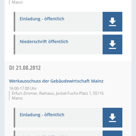
Mainz
Einladung - öffentlich
Niederschrift öffentlich
DI
21.08.2012
Werkausschuss der Gebäudewirtschaft Mainz
16:00-17:00 Uhr
Erfurt-Zimmer, Rathaus, Jockel-Fuchs-Platz 1, 55116
Mainz
Einladung - öffentlich