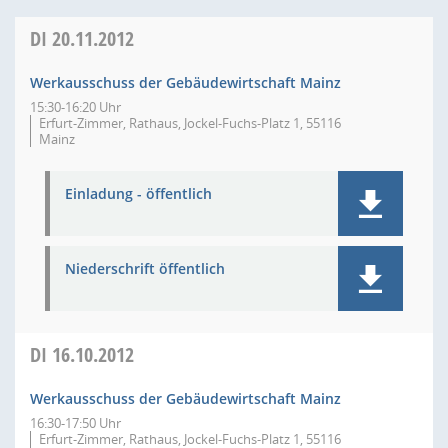
DI
20.11.2012
Werkausschuss der Gebäudewirtschaft Mainz
15:30-16:20 Uhr
Erfurt-Zimmer, Rathaus, Jockel-Fuchs-Platz 1, 55116
Mainz
Einladung - öffentlich
Niederschrift öffentlich
DI
16.10.2012
Werkausschuss der Gebäudewirtschaft Mainz
16:30-17:50 Uhr
Erfurt-Zimmer, Rathaus, Jockel-Fuchs-Platz 1, 55116