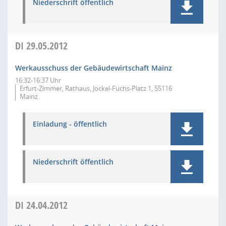
Niederschrift öffentlich
DI
29.05.2012
Werkausschuss der Gebäudewirtschaft Mainz
16:32-16:37 Uhr
Erfurt-Zimmer, Rathaus, Jockel-Fuchs-Platz 1, 55116
Mainz
Einladung - öffentlich
Niederschrift öffentlich
DI
24.04.2012