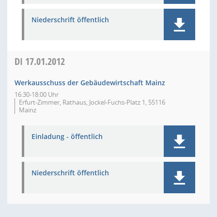
Niederschrift öffentlich
DI
17.01.2012
Werkausschuss der Gebäudewirtschaft Mainz
16:30-18:00 Uhr
Erfurt-Zimmer, Rathaus, Jockel-Fuchs-Platz 1, 55116
Mainz
Einladung - öffentlich
Niederschrift öffentlich