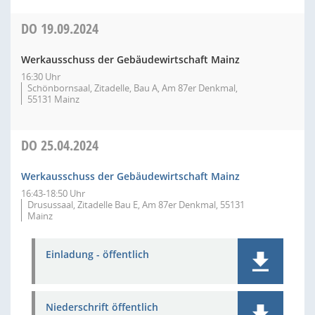
DO
19.09.2024
Werkausschuss der Gebäudewirtschaft Mainz
16:30 Uhr
Schönbornsaal, Zitadelle, Bau A, Am 87er Denkmal,
55131 Mainz
DO
25.04.2024
Werkausschuss der Gebäudewirtschaft Mainz
16:43-18:50 Uhr
Drusussaal, Zitadelle Bau E, Am 87er Denkmal, 55131
Mainz
Einladung - öffentlich
Niederschrift öffentlich