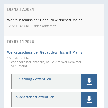
DO
12.12.2024
Werkausschuss der Gebäudewirtschaft Mainz
12:32-12:48 Uhr
Videokonferenz
DO
07.11.2024
Werkausschuss der Gebäudewirtschaft Mainz
16:34-18:36 Uhr
Schönbornsaal, Zitadelle, Bau A, Am 87er Denkmal,
55131 Mainz
Einladung - öffentlich
Niederschrift öffentlich