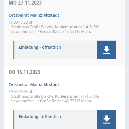
MO
27.11.2023
Ortsbeirat Mainz-Altstadt
17:00-17:53 Uhr
Stadthaus Große Bleiche, Konferenzraum 1-4, 5. OG,
Löwenhofstr. 1 / Große Bleiche 46, 55116 Mainz
Einladung - öffentlich
DO
16.11.2023
Ortsbeirat Mainz-Altstadt
19:00-22:05 Uhr
Stadthaus Große Bleiche, Konferenzraum 1-4, 5. OG,
Löwenhofstr. 1 / Große Bleiche 46, 55116 Mainz
Einladung - öffentlich