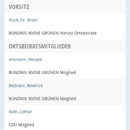
VORSITZ
Huck, Dr. Brian
BÜNDNIS 90/DIE GRÜNEN Vorsitz Ortsbeiräte
ORTSBEIRATSMITGLIEDER
Ammann, Renate
BÜNDNIS 90/DIE GRÜNEN Mitglied
Bednarz, Beatrice
BÜNDNIS 90/DIE GRÜNEN Mitglied
Both, Lothar
CDU Mitglied