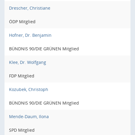
Drescher, Christiane
ÖDP Mitglied
Hofner, Dr. Benjamin
BÜNDNIS 90/DIE GRÜNEN Mitglied
Klee, Dr. Wolfgang
FDP Mitglied
Kozubek, Christoph
BÜNDNIS 90/DIE GRÜNEN Mitglied
Mende-Daum, Ilona
SPD Mitglied