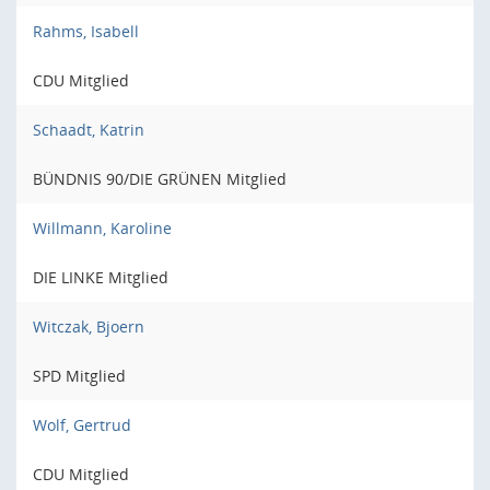
Rahms, Isabell
CDU Mitglied
Schaadt, Katrin
BÜNDNIS 90/DIE GRÜNEN Mitglied
Willmann, Karoline
DIE LINKE Mitglied
Witczak, Bjoern
SPD Mitglied
Wolf, Gertrud
CDU Mitglied