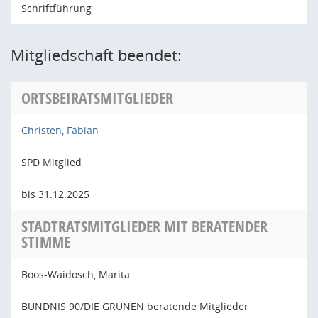
Schriftführung
Mitgliedschaft beendet:
ORTSBEIRATSMITGLIEDER
Christen, Fabian
SPD Mitglied
bis 31.12.2025
STADTRATSMITGLIEDER MIT BERATENDER
STIMME
Boos-Waidosch, Marita
BÜNDNIS 90/DIE GRÜNEN beratende Mitglieder