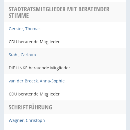
STADTRATSMITGLIEDER MIT BERATENDER
STIMME
Gerster, Thomas
CDU beratende Mitglieder
Stahl, Carlotta
DIE LINKE beratende Mitglieder
van der Broeck, Anna-Sophie
CDU beratende Mitglieder
SCHRIFTFÜHRUNG
Wagner, Christoph