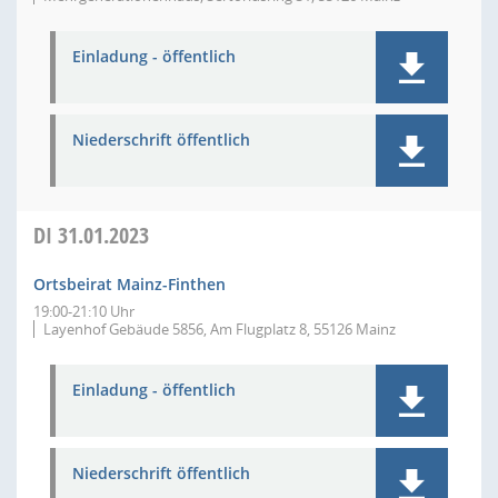
Einladung - öffentlich
Niederschrift öffentlich
DI
31.01.2023
Ortsbeirat Mainz-Finthen
19:00-21:10 Uhr
Layenhof Gebäude 5856, Am Flugplatz 8, 55126 Mainz
Einladung - öffentlich
Niederschrift öffentlich