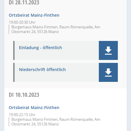
DI
28.11.2023
Ortsbeirat Mainz-Finthen
19:00-20:30 Uhr
Bürgerhaus Mainz-Finthen, Raum Römerquelle, Am
Obstmarkt 24, 55126 Mainz
Einladung - öffentlich
Niederschrift öffentlich
DI
10.10.2023
Ortsbeirat Mainz-Finthen
19:00-22:15 Uhr
Bürgerhaus Mainz-Finthen, Raum Römerquelle, Am
Obstmarkt 24, 55126 Mainz