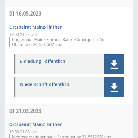
DI
16.05.2023
Ortsbeirat Mainz-Finthen
19:00-21:25 Uhr
Bürgerhaus Mainz-Finthen, Raum Römerquelle, Am
Obstmarkt 24, 55126 Mainz
Einladung - öffentlich
Niederschrift öffentlich
DI
21.03.2023
Ortsbeirat Mainz-Finthen
19:00-21:05 Uhr
Mehrgenerationenhaus, Sertoriusring 31, 55126 Mainz