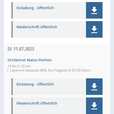
Einladung - öffentlich
Niederschrift öffentlich
DI
11.07.2023
Ortsbeirat Mainz-Finthen
19:00-21:10 Uhr
Layenhof Gebäude 5856, Am Flugplatz 8, 55126 Mainz
Einladung - öffentlich
Niederschrift öffentlich