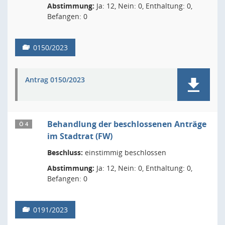
Abstimmung:
Ja: 12, Nein: 0, Enthaltung: 0,
Befangen: 0
0150/2023
Antrag 0150/2023
Behandlung der beschlossenen Anträge
Ö 4
im Stadtrat (FW)
Beschluss:
einstimmig beschlossen
Abstimmung:
Ja: 12, Nein: 0, Enthaltung: 0,
Befangen: 0
0191/2023