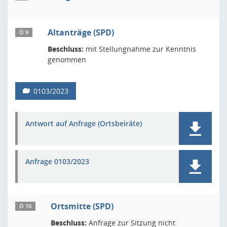
Altanträge (SPD)
Ö 9
Beschluss:
mit Stellungnahme zur Kenntnis
genommen
0103/2023
Antwort auf Anfrage (Ortsbeiräte)
Anfrage 0103/2023
Ortsmitte (SPD)
Ö 10
Beschluss:
Anfrage zur Sitzung nicht