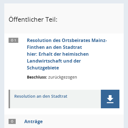
Öffentlicher Teil:
Resolution des Ortsbeirates Mainz-
Ö 1
Finthen an den Stadtrat
hier: Erhalt der heimischen
Landwirtschaft und der
Schutzgebiete
Beschluss:
zurückgezogen
Resolution an den Stadtrat
Anträge
Ö