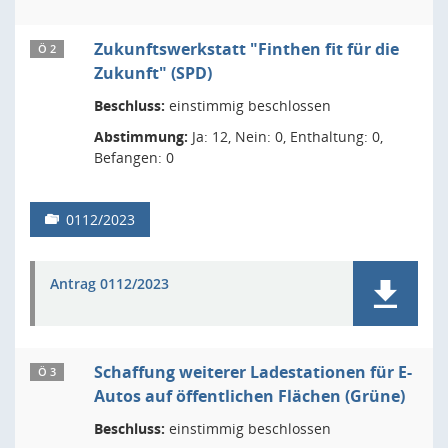
Zukunftswerkstatt "Finthen fit für die
Ö 2
Zukunft" (SPD)
Beschluss:
einstimmig beschlossen
Abstimmung:
Ja: 12, Nein: 0, Enthaltung: 0,
Befangen: 0
0112/2023
Antrag 0112/2023
Schaffung weiterer Ladestationen für E-
Ö 3
Autos auf öffentlichen Flächen (Grüne)
Beschluss:
einstimmig beschlossen