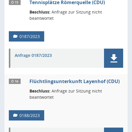
Tennisplätze Römerquelle (CDU)
Ö 15
Beschluss:
Anfrage zur Sitzung nicht
beantwortet
0187/2023
Anfrage 0187/2023
Flüchtlingsunterkunft Layenhof (CDU)
Ö 16
Beschluss:
Anfrage zur Sitzung nicht
beantwortet
0188/2023