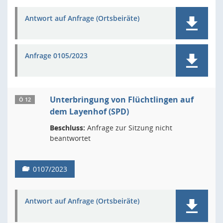
Antwort auf Anfrage (Ortsbeiräte)
Anfrage 0105/2023
Unterbringung von Flüchtlingen auf
Ö 12
dem Layenhof (SPD)
Beschluss:
Anfrage zur Sitzung nicht
beantwortet
0107/2023
Antwort auf Anfrage (Ortsbeiräte)