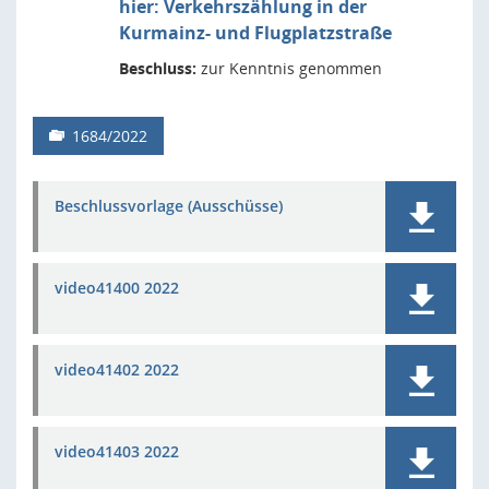
hier: Verkehrszählung in der
Kurmainz- und Flugplatzstraße
Beschluss:
zur Kenntnis genommen
1684/2022
Beschlussvorlage (Ausschüsse)
video41400 2022
video41402 2022
video41403 2022