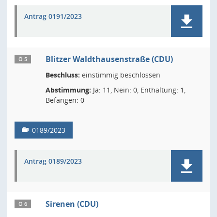
Antrag 0191/2023
Blitzer Waldthausenstraße (CDU)
Ö 5
Beschluss:
einstimmig beschlossen
Abstimmung:
Ja: 11, Nein: 0, Enthaltung: 1,
Befangen: 0
0189/2023
Antrag 0189/2023
Sirenen (CDU)
Ö 6