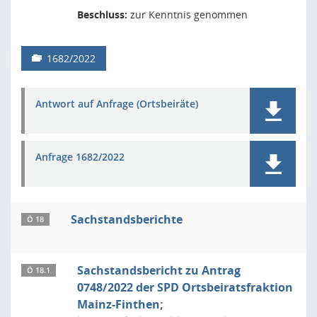
Beschluss:
zur Kenntnis genommen
1682/2022
Antwort auf Anfrage (Ortsbeiräte)
Anfrage 1682/2022
Sachstandsberichte
Ö 18
Sachstandsbericht zu Antrag
Ö 18.1
0748/2022 der SPD Ortsbeiratsfraktion
Mainz-Finthen;