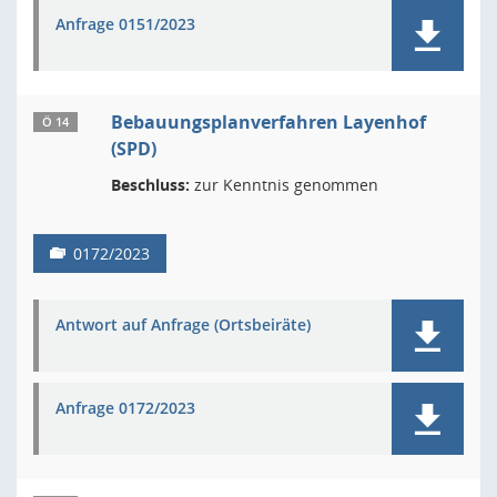
Anfrage 0151/2023
Bebauungsplanverfahren Layenhof
Ö 14
(SPD)
Beschluss:
zur Kenntnis genommen
0172/2023
Antwort auf Anfrage (Ortsbeiräte)
Anfrage 0172/2023