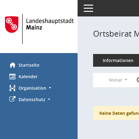
Toggle navigation
Ortsbeirat 
Informationen
Startseite
Kalender
Monat
Organisation
Datenschutz
Keine Daten gefun