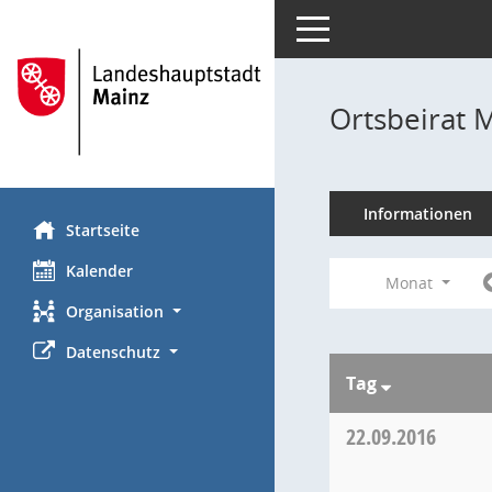
Toggle navigation
Ortsbeirat 
Informationen
Startseite
Kalender
Monat
Organisation
Datenschutz
Tag
22.09.2016