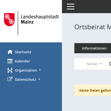
Toggle navigation
Ortsbeirat 
Informationen
Startseite
Kalender
Monat
Organisation
Datenschutz
Keine Daten gefun