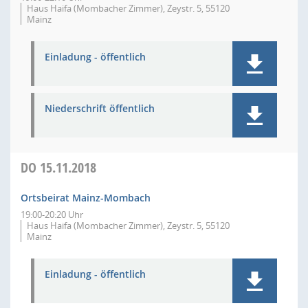
Haus Haifa (Mombacher Zimmer), Zeystr. 5, 55120
Mainz
Einladung - öffentlich
Niederschrift öffentlich
DO
15.11.2018
Ortsbeirat Mainz-Mombach
19:00-20:20 Uhr
Haus Haifa (Mombacher Zimmer), Zeystr. 5, 55120
Mainz
Einladung - öffentlich