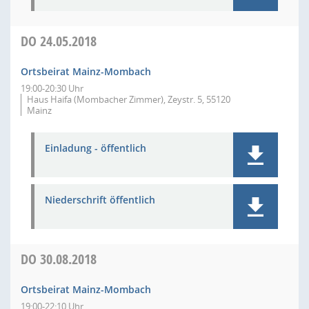
DO
24.05.2018
Ortsbeirat Mainz-Mombach
19:00-20:30 Uhr
Haus Haifa (Mombacher Zimmer), Zeystr. 5, 55120
Mainz
Einladung - öffentlich
Niederschrift öffentlich
DO
30.08.2018
Ortsbeirat Mainz-Mombach
19:00-22:10 Uhr