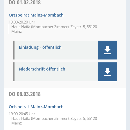
DO
01.02.2018
Ortsbeirat Mainz-Mombach
19:00-20:20 Uhr
Haus Haifa (Mombacher Zimmer), Zeystr. 5, 55120
Mainz
Einladung - öffentlich
Niederschrift öffentlich
DO
08.03.2018
Ortsbeirat Mainz-Mombach
19:00-20:45 Uhr
Haus Haifa (Mombacher Zimmer), Zeystr. 5, 55120
Mainz