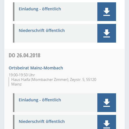
Einladung - öffentlich
Niederschrift öffentlich
DO
26.04.2018
Ortsbeirat Mainz-Mombach
19:00-19:50 Uhr
Haus Haifa (Mombacher Zimmer), Zeystr. 5, 55120
Mainz
Einladung - öffentlich
Niederschrift öffentlich