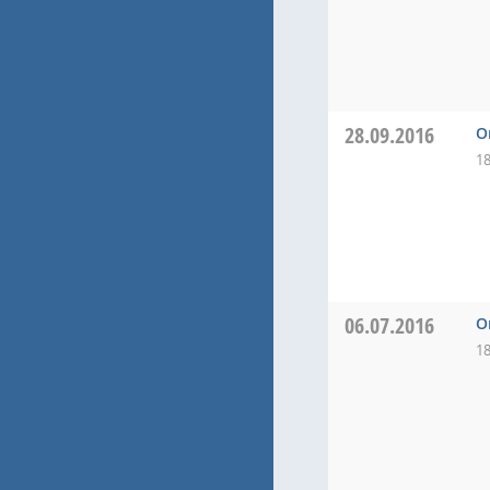
28.09.2016
O
18
06.07.2016
O
18