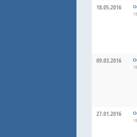
18.05.2016
O
18
09.03.2016
O
18
27.01.2016
O
18