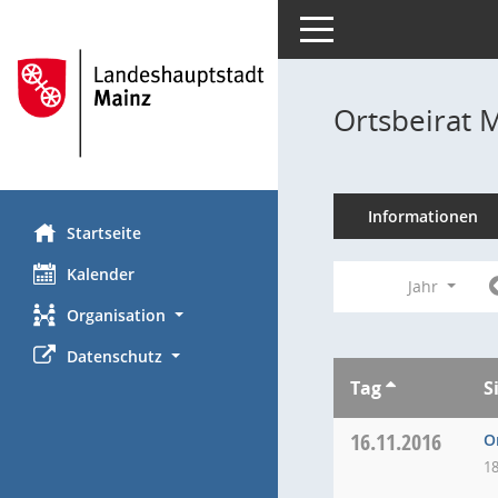
Toggle navigation
Ortsbeirat 
Informationen
Startseite
Kalender
Jahr
Organisation
Datenschutz
Tag
S
16.11.2016
O
18