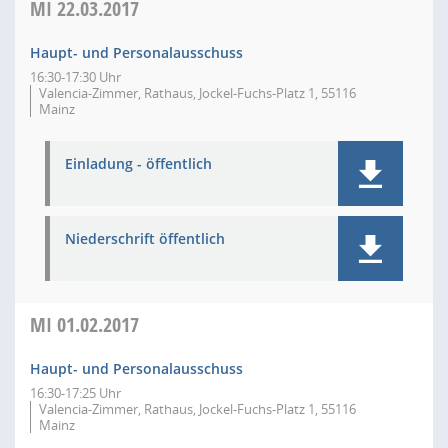
MI
22.03.2017
Haupt- und Personalausschuss
16:30-17:30 Uhr
Valencia-Zimmer, Rathaus, Jockel-Fuchs-Platz 1, 55116
Mainz
Einladung - öffentlich
Niederschrift öffentlich
MI
01.02.2017
Haupt- und Personalausschuss
16:30-17:25 Uhr
Valencia-Zimmer, Rathaus, Jockel-Fuchs-Platz 1, 55116
Mainz