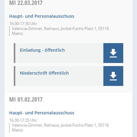
MI
22.03.2017
Haupt- und Personalausschuss
16:30-17:30 Uhr
Valencia-Zimmer, Rathaus, Jockel-Fuchs-Platz 1, 55116
Mainz
Einladung - öffentlich
Niederschrift öffentlich
MI
01.02.2017
Haupt- und Personalausschuss
16:30-17:25 Uhr
Valencia-Zimmer, Rathaus, Jockel-Fuchs-Platz 1, 55116
Mainz