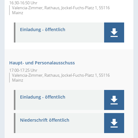
16:30-16:50 Uhr
Valencia-Zimmer, Rathaus, Jockel-Fuchs-Platz 1, 55116
Mainz
Einladung - öffentlich
Haupt- und Personalausschuss
17:00-17:25 Uhr
Valencia-Zimmer, Rathaus, Jockel-Fuchs-Platz 1, 55116
Mainz
Einladung - öffentlich
Niederschrift öffentlich