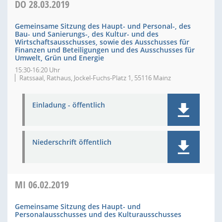
DO
28.03.2019
Gemeinsame Sitzung des Haupt- und Personal-, des
Bau- und Sanierungs-, des Kultur- und des
Wirtschaftsausschusses, sowie des Ausschusses für
Finanzen und Beteiligungen und des Ausschusses für
Umwelt, Grün und Energie
15:30-16:20 Uhr
Ratssaal, Rathaus, Jockel-Fuchs-Platz 1, 55116 Mainz
Einladung - öffentlich
Niederschrift öffentlich
MI
06.02.2019
Gemeinsame Sitzung des Haupt- und
Personalausschusses und des Kulturausschusses