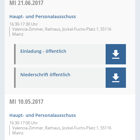
MI
21.06.2017
Haupt- und Personalausschuss
16:30-17:30 Uhr
Valencia-Zimmer, Rathaus, Jockel-Fuchs-Platz 1, 55116
Mainz
Einladung - öffentlich
Niederschrift öffentlich
MI
10.05.2017
Haupt- und Personalausschuss
16:30-17:00 Uhr
Valencia-Zimmer, Rathaus, Jockel-Fuchs-Platz 1, 55116
Mainz