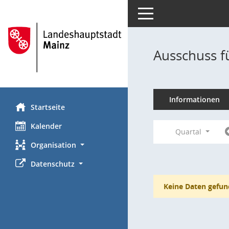
Toggle navigation
Ausschuss f
Informationen
Startseite
Kalender
Quartal
Organisation
Datenschutz
Keine Daten gefun