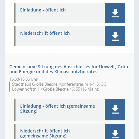
Einladung - öffentlich
Niederschrift öffentlich
Gemeinsame Sitzung des Ausschusses für Umwelt, Grün
und Energie und des Klimaschutzbeirates
16:33-18:35 Uhr
Stadthaus Große Bleiche, Konferenzraum 1-4, 5. OG,
Löwenhofstr. 1 / Große Bleiche 46, 55116 Mainz
Einladung - öffentlich (gemeinsame
Sitzung)
Niederschrift öffentlich
(gemeinsame Sitzung)