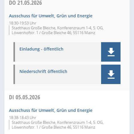
DO
21.05.2026
Ausschuss für Umwelt, Grün und Energie
18:30-19:53 Uhr
Stadthaus Große Bleiche, Konferenzraum 1-4, 5. OG,
Löwenhofstr. 1 / Große Bleiche 46, 55116 Mainz
Einladung - öffentlich
Niederschrift öffentlich
DI
05.05.2026
Ausschuss für Umwelt, Grün und Energie
18:38-18:43 Uhr
Stadthaus Große Bleiche, Konferenzraum 1-4, 5. OG,
Löwenhofstr. 1 / Große Bleiche 46, 55116 Mainz