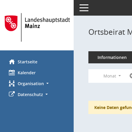
Toggle navigation
Ortsbeirat 
Informationen
Startseite
Kalender
Monat
Organisation
Datenschutz
Keine Daten gefun