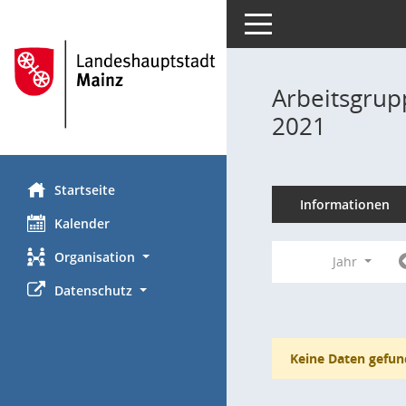
Toggle navigation
Arbeitsgrup
2021
Startseite
Informationen
Kalender
Organisation
Jahr
Datenschutz
Keine Daten gefun