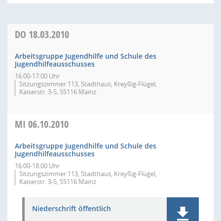
DO
18.03.2010
Arbeitsgruppe Jugendhilfe und Schule des
Jugendhilfeausschusses
16:00-17:00 Uhr
Sitzungszimmer 113, Stadthaus, Kreyßig-Flügel,
Kaiserstr. 3-5, 55116 Mainz
MI
06.10.2010
Arbeitsgruppe Jugendhilfe und Schule des
Jugendhilfeausschusses
16:00-18:00 Uhr
Sitzungszimmer 113, Stadthaus, Kreyßig-Flügel,
Kaiserstr. 3-5, 55116 Mainz
Niederschrift öffentlich