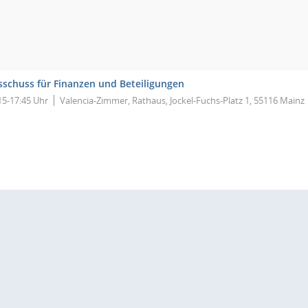
sschuss für Finanzen und Beteiligungen
15-17:45 Uhr
Valencia-Zimmer, Rathaus, Jockel-Fuchs-Platz 1, 55116 Mainz