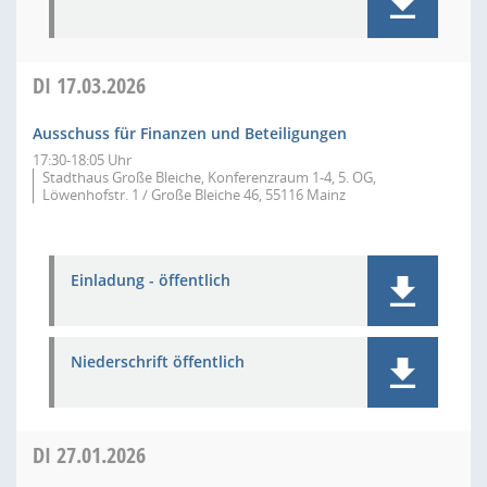
DI
17.03.2026
Ausschuss für Finanzen und Beteiligungen
17:30-18:05 Uhr
Stadthaus Große Bleiche, Konferenzraum 1-4, 5. OG,
Löwenhofstr. 1 / Große Bleiche 46, 55116 Mainz
Einladung - öffentlich
Niederschrift öffentlich
DI
27.01.2026