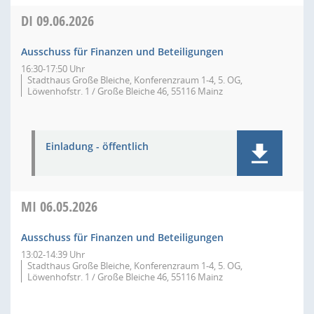
DI
09.06.2026
Ausschuss für Finanzen und Beteiligungen
16:30-17:50 Uhr
Stadthaus Große Bleiche, Konferenzraum 1-4, 5. OG,
Löwenhofstr. 1 / Große Bleiche 46, 55116 Mainz
Einladung - öffentlich
MI
06.05.2026
Ausschuss für Finanzen und Beteiligungen
13:02-14:39 Uhr
Stadthaus Große Bleiche, Konferenzraum 1-4, 5. OG,
Löwenhofstr. 1 / Große Bleiche 46, 55116 Mainz