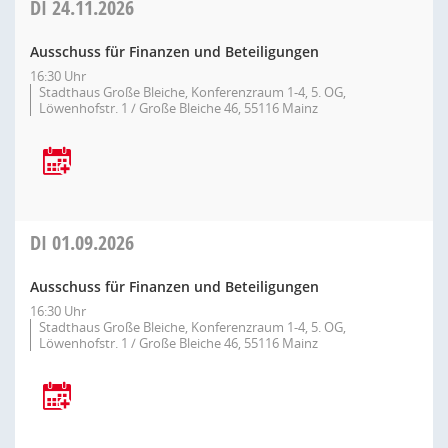
DI
24.11.2026
Ausschuss für Finanzen und Beteiligungen
16:30 Uhr
Stadthaus Große Bleiche, Konferenzraum 1-4, 5. OG,
Löwenhofstr. 1 / Große Bleiche 46, 55116 Mainz
DI
01.09.2026
Ausschuss für Finanzen und Beteiligungen
16:30 Uhr
Stadthaus Große Bleiche, Konferenzraum 1-4, 5. OG,
Löwenhofstr. 1 / Große Bleiche 46, 55116 Mainz