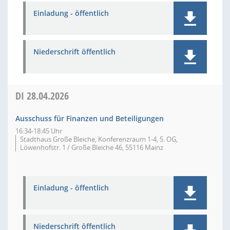
Einladung - öffentlich
Niederschrift öffentlich
DI
28.04.2026
Ausschuss für Finanzen und Beteiligungen
16:34-18:45 Uhr
Stadthaus Große Bleiche, Konferenzraum 1-4, 5. OG,
Löwenhofstr. 1 / Große Bleiche 46, 55116 Mainz
Einladung - öffentlich
Niederschrift öffentlich