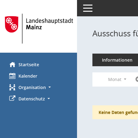
Toggle navigation
Ausschuss f
Informationen
Startseite
Kalender
Monat
Organisation
Datenschutz
Keine Daten gefun