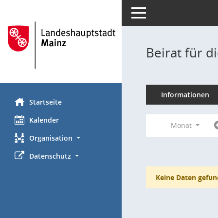
Toggle navigation
Beirat für 
Informationen
Startseite
Kalender
Monat
Organisation
Datenschutz
Keine Daten gefun