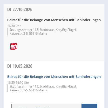
DI
27.10.2026
Beirat für die Belange von Menschen mit Behinderungen
16:30 Uhr
Sitzungszimmer 113, Stadthaus, Kreyßig-Flügel,
Kaiserstr. 3-5, 55116 Mainz
DI
19.05.2026
Beirat für die Belange von Menschen mit Behinderungen
16:30-18:10 Uhr
Sitzungszimmer 113, Stadthaus, Kreyßig-Flügel,
Kaiserstr. 3-5, 55116 Mainz