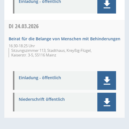
Einladung - öffentlich
DI
24.03.2026
Beirat für die Belange von Menschen mit Behinderungen
16:30-18:25 Uhr
Sitzungszimmer 113, Stadthaus, Kreyßig-Flügel,
Kaiserstr. 3-5, 55116 Mainz
Einladung - öffentlich
Niederschrift öffentlich