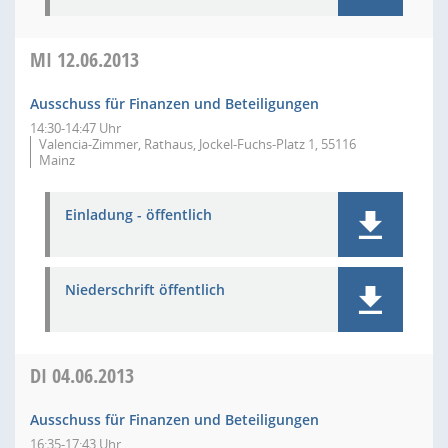
MI
12.06.2013
Ausschuss für Finanzen und Beteiligungen
14:30-14:47 Uhr
Valencia-Zimmer, Rathaus, Jockel-Fuchs-Platz 1, 55116
Mainz
Einladung - öffentlich
Niederschrift öffentlich
DI
04.06.2013
Ausschuss für Finanzen und Beteiligungen
16:35-17:43 Uhr