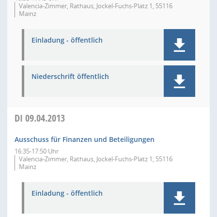
Valencia-Zimmer, Rathaus, Jockel-Fuchs-Platz 1, 55116
Mainz
Einladung - öffentlich
Niederschrift öffentlich
DI
09.04.2013
Ausschuss für Finanzen und Beteiligungen
16:35-17:50 Uhr
Valencia-Zimmer, Rathaus, Jockel-Fuchs-Platz 1, 55116
Mainz
Einladung - öffentlich