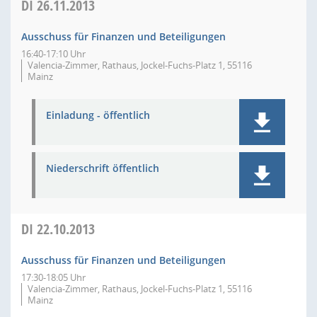
DI
26.11.2013
Ausschuss für Finanzen und Beteiligungen
16:40-17:10 Uhr
Valencia-Zimmer, Rathaus, Jockel-Fuchs-Platz 1, 55116
Mainz
Einladung - öffentlich
Niederschrift öffentlich
DI
22.10.2013
Ausschuss für Finanzen und Beteiligungen
17:30-18:05 Uhr
Valencia-Zimmer, Rathaus, Jockel-Fuchs-Platz 1, 55116
Mainz