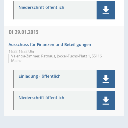
Niederschrift öffentlich
DI
29.01.2013
Ausschuss für Finanzen und Beteiligungen
16:32-16:52 Uhr
Valencia-Zimmer, Rathaus, Jockel-Fuchs-Platz 1, 55116
Mainz
Einladung - öffentlich
Niederschrift öffentlich