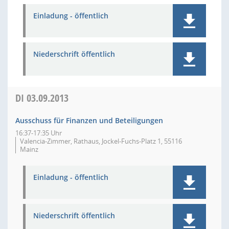
Einladung - öffentlich
Niederschrift öffentlich
DI
03.09.2013
Ausschuss für Finanzen und Beteiligungen
16:37-17:35 Uhr
Valencia-Zimmer, Rathaus, Jockel-Fuchs-Platz 1, 55116
Mainz
Einladung - öffentlich
Niederschrift öffentlich