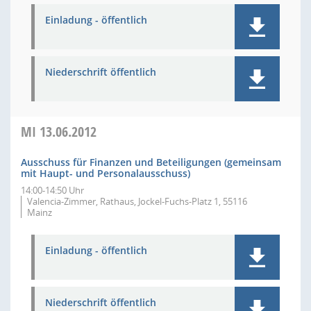
Einladung - öffentlich
Niederschrift öffentlich
MI
13.06.2012
Ausschuss für Finanzen und Beteiligungen (gemeinsam
mit Haupt- und Personalausschuss)
14:00-14:50 Uhr
Valencia-Zimmer, Rathaus, Jockel-Fuchs-Platz 1, 55116
Mainz
Einladung - öffentlich
Niederschrift öffentlich