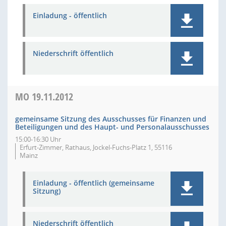
Einladung - öffentlich
Niederschrift öffentlich
MO
19.11.2012
gemeinsame Sitzung des Ausschusses für Finanzen und
Beteiligungen und des Haupt- und Personalausschusses
15:00-16:30 Uhr
Erfurt-Zimmer, Rathaus, Jockel-Fuchs-Platz 1, 55116
Mainz
Einladung - öffentlich (gemeinsame
Sitzung)
Niederschrift öffentlich