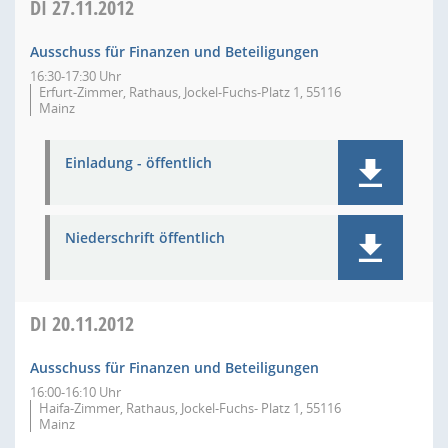
DI
27.11.2012
Ausschuss für Finanzen und Beteiligungen
16:30-17:30 Uhr
Erfurt-Zimmer, Rathaus, Jockel-Fuchs-Platz 1, 55116
Mainz
Einladung - öffentlich
Niederschrift öffentlich
DI
20.11.2012
Ausschuss für Finanzen und Beteiligungen
16:00-16:10 Uhr
Haifa-Zimmer, Rathaus, Jockel-Fuchs- Platz 1, 55116
Mainz