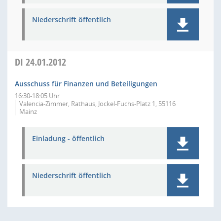
Niederschrift öffentlich
DI
24.01.2012
Ausschuss für Finanzen und Beteiligungen
16:30-18:05 Uhr
Valencia-Zimmer, Rathaus, Jockel-Fuchs-Platz 1, 55116
Mainz
Einladung - öffentlich
Niederschrift öffentlich