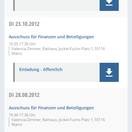
DI
23.10.2012
Ausschuss für Finanzen und Beteiligungen
16:35-17:30 Uhr
Valencia-Zimmer, Rathaus, Jockel-Fuchs-Platz 1, 55116
Mainz
Einladung - öffentlich
DI
28.08.2012
Ausschuss für Finanzen und Beteiligungen
16:36-17:36 Uhr
Valencia-Zimmer, Rathaus, Jockel-Fuchs-Platz 1, 55116
Mainz