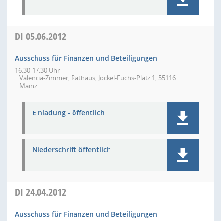
DI
05.06.2012
Ausschuss für Finanzen und Beteiligungen
16:30-17:30 Uhr
Valencia-Zimmer, Rathaus, Jockel-Fuchs-Platz 1, 55116
Mainz
Einladung - öffentlich
Niederschrift öffentlich
DI
24.04.2012
Ausschuss für Finanzen und Beteiligungen