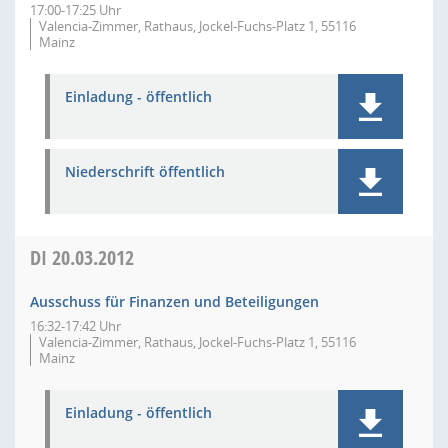
17:00-17:25 Uhr
Valencia-Zimmer, Rathaus, Jockel-Fuchs-Platz 1, 55116
Mainz
Einladung - öffentlich
Niederschrift öffentlich
DI
20.03.2012
Ausschuss für Finanzen und Beteiligungen
16:32-17:42 Uhr
Valencia-Zimmer, Rathaus, Jockel-Fuchs-Platz 1, 55116
Mainz
Einladung - öffentlich