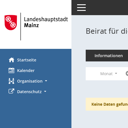
Toggle navigation
Beirat für 
Informationen
Startseite
Kalender
Monat
Organisation
Datenschutz
Keine Daten gefun