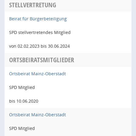
STELLVERTRETUNG
Beirat für Bürgerbeteiligung
SPD stellvertretendes Mitglied
von 02.02.2023 bis 30.06.2024
ORTSBEIRATSMITGLIEDER
Ortsbeirat Mainz-Oberstadt
SPD Mitglied
bis 10.06.2020
Ortsbeirat Mainz-Oberstadt
SPD Mitglied