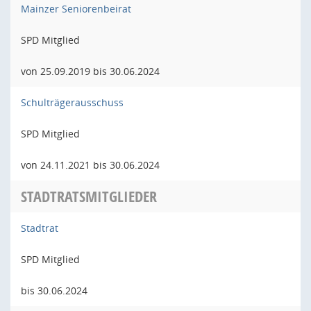
Mainzer Seniorenbeirat
SPD Mitglied
von 25.09.2019 bis 30.06.2024
Schulträgerausschuss
SPD Mitglied
von 24.11.2021 bis 30.06.2024
STADTRATSMITGLIEDER
Stadtrat
SPD Mitglied
bis 30.06.2024