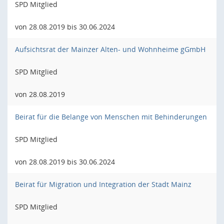
SPD Mitglied
von 28.08.2019 bis 30.06.2024
Aufsichtsrat der Mainzer Alten- und Wohnheime gGmbH
SPD Mitglied
von 28.08.2019
Beirat für die Belange von Menschen mit Behinderungen
SPD Mitglied
von 28.08.2019 bis 30.06.2024
Beirat für Migration und Integration der Stadt Mainz
SPD Mitglied