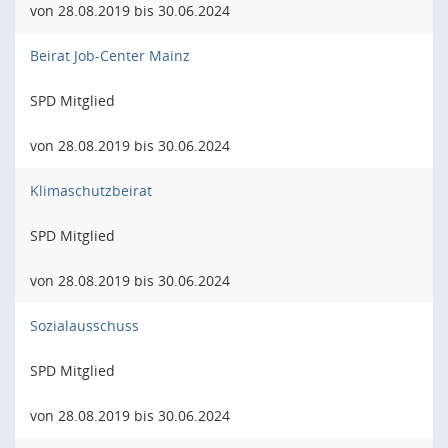
von 28.08.2019 bis 30.06.2024
Beirat Job-Center Mainz
SPD Mitglied
von 28.08.2019 bis 30.06.2024
Klimaschutzbeirat
SPD Mitglied
von 28.08.2019 bis 30.06.2024
Sozialausschuss
SPD Mitglied
von 28.08.2019 bis 30.06.2024