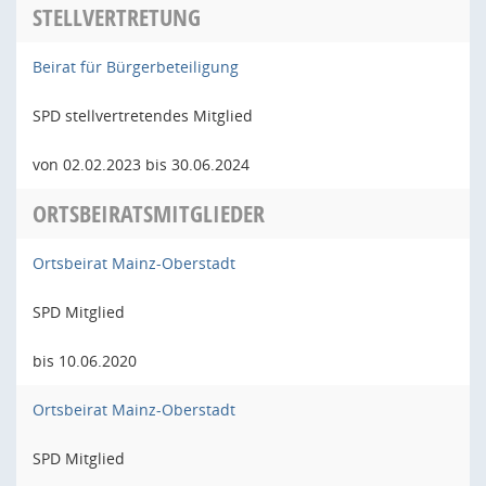
STELLVERTRETUNG
Beirat für Bürgerbeteiligung
SPD stellvertretendes Mitglied
von 02.02.2023 bis 30.06.2024
ORTSBEIRATSMITGLIEDER
Ortsbeirat Mainz-Oberstadt
SPD Mitglied
bis 10.06.2020
Ortsbeirat Mainz-Oberstadt
SPD Mitglied