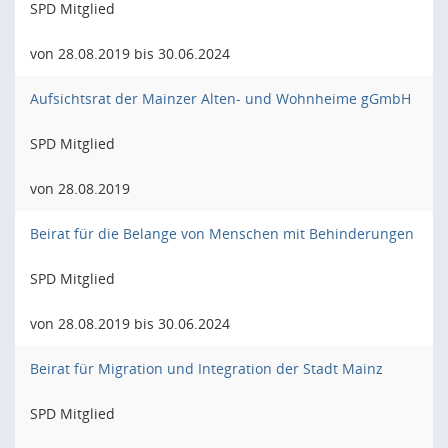
SPD Mitglied
von 28.08.2019 bis 30.06.2024
Aufsichtsrat der Mainzer Alten- und Wohnheime gGmbH
SPD Mitglied
von 28.08.2019
Beirat für die Belange von Menschen mit Behinderungen
SPD Mitglied
von 28.08.2019 bis 30.06.2024
Beirat für Migration und Integration der Stadt Mainz
SPD Mitglied