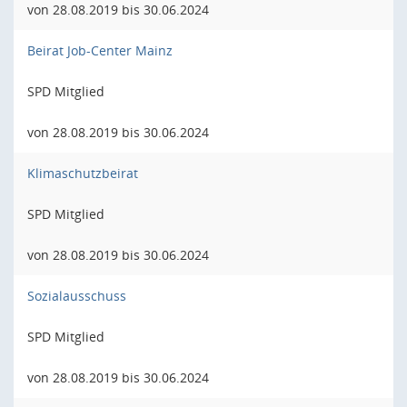
von 28.08.2019 bis 30.06.2024
Beirat Job-Center Mainz
SPD Mitglied
von 28.08.2019 bis 30.06.2024
Klimaschutzbeirat
SPD Mitglied
von 28.08.2019 bis 30.06.2024
Sozialausschuss
SPD Mitglied
von 28.08.2019 bis 30.06.2024