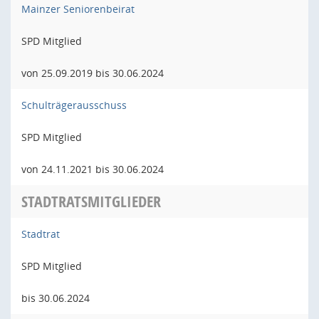
Mainzer Seniorenbeirat
SPD Mitglied
von 25.09.2019 bis 30.06.2024
Schulträgerausschuss
SPD Mitglied
von 24.11.2021 bis 30.06.2024
STADTRATSMITGLIEDER
Stadtrat
SPD Mitglied
bis 30.06.2024