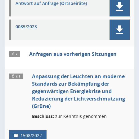
Antwort auf Anfrage (Ortsbeiräte)
0085/2023
Anfragen aus vorherigen Sitzungen
Ö 7
Anpassung der Leuchten an moderne
Ö 7.1
Standards zur Bekämpfung der
gegenwärtigen Energiekrise und
Reduzierung der Lichtverschmutzung
(Grüne)
Beschluss:
zur Kenntnis genommen
1508/2022