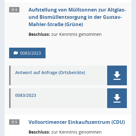
Aufstellung von Mülltonnen zur Altglas-
Ö 4
und Biomüllentsorgung in der Gustav-
Mahler-Straße (Grüne)
Beschluss:
zur Kenntnis genommen
0083/2023
Antwort auf Anfrage (Ortsbeiräte)
0083/2023
Vollsortimenter Einkaufszentrum (CDU)
Ö 5
Beschluss:
zur Kenntnis genommen