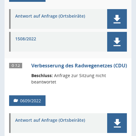
Antwort auf Anfrage (Ortsbeiräte)
1508/2022
Verbesserung des Radwegenetzes (CDU)
Ö 7.2
Beschluss:
Anfrage zur Sitzung nicht
beantwortet
0609/2022
Antwort auf Anfrage (Ortsbeiräte)