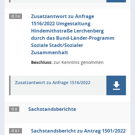
Zusatzantwort zu Anfrage
Ö 7.4
1516/2022 Umgestaltung
Hindemithstraße Lerchenberg
durch das Bund-Länder-Programm
Soziale Stadt/Sozialer
Zusammenhalt
Beschluss:
zur Kenntnis genommen
Zusatzantwort zu Anfrage 1516/2022
Sachstandsberichte
Ö 8
Sachstandsbericht zu Antrag 1501/2022
Ö 8.1