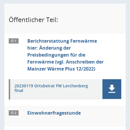
Öffentlicher Teil:
Berichterstattung Fernwärme
Ö 1
hier: Änderung der
Preisbedingungen für die
Fernwärme (vgl. Anschreiben der
Mainzer Wärme Plus 12/2022)
20230119 Ortsbeirat FW Lerchenberg
final
Einwohnerfragestunde
Ö 2