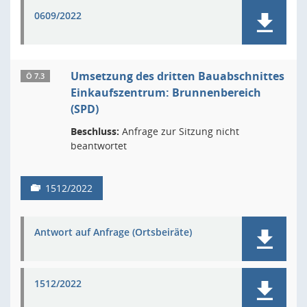
0609/2022
Umsetzung des dritten Bauabschnittes
Ö 7.3
Einkaufszentrum: Brunnenbereich
(SPD)
Beschluss:
Anfrage zur Sitzung nicht
beantwortet
1512/2022
Antwort auf Anfrage (Ortsbeiräte)
1512/2022