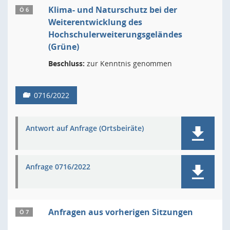
Klima- und Naturschutz bei der
Ö 6
Weiterentwicklung des
Hochschulerweiterungsgeländes
(Grüne)
Beschluss:
zur Kenntnis genommen
0716/2022
Antwort auf Anfrage (Ortsbeiräte)
Anfrage 0716/2022
Anfragen aus vorherigen Sitzungen
Ö 7