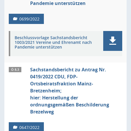
Pandemie unterstützen
0699/2022
Beschlussvorlage Sachstandsbericht
1003/2021 Vereine und Ehrenamt nach
Pandemie unterstützen
Sachstandsbericht zu Antrag Nr.
Ö 8.3
0419/2022 CDU, FDP-
Ortsbeiratsfraktion Mainz-
Bretzenheim;
hier: Herstellung der
ordnungsgemäßen Beschilderung
Brezelweg
0647/2022