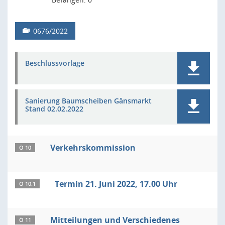
0676/2022
Beschlussvorlage
Sanierung Baumscheiben Gänsmarkt
Stand 02.02.2022
Verkehrskommission
Ö 10
Termin 21. Juni 2022, 17.00 Uhr
Ö 10.1
Mitteilungen und Verschiedenes
Ö 11