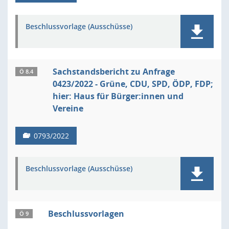
Beschlussvorlage (Ausschüsse)
Sachstandsbericht zu Anfrage
Ö 8.4
0423/2022 - Grüne, CDU, SPD, ÖDP, FDP;
hier: Haus für Bürger:innen und
Vereine
0793/2022
Beschlussvorlage (Ausschüsse)
Beschlussvorlagen
Ö 9