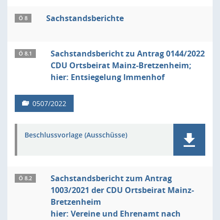
Sachstandsberichte
Ö 8
Sachstandsbericht zu Antrag 0144/2022
Ö 8.1
CDU Ortsbeirat Mainz-Bretzenheim;
hier: Entsiegelung Immenhof
0507/2022
Beschlussvorlage (Ausschüsse)
Sachstandsbericht zum Antrag
Ö 8.2
1003/2021 der CDU Ortsbeirat Mainz-
Bretzenheim
hier: Vereine und Ehrenamt nach