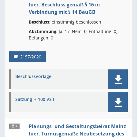
hier: Beschluss gemäß § 16 in
Verbindung mit § 14 BauGB
Beschluss:
einstimmig beschlossen
Abstimmung:
Ja: 17, Nein: 0, Enthaltung: 0,
Befangen: 0
2157/2020
Beschlussvorlage
Satzung H 100 VS I
Planungs- und Gestaltungsbeirat Mainz
Ö 7
hier: Turnusgemäße Neubesetzung des