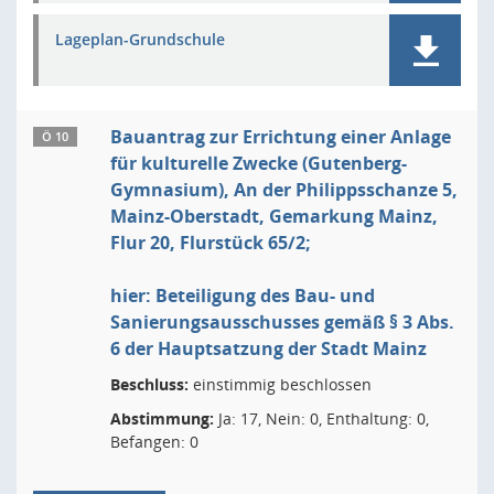
Lageplan-Grundschule
Bauantrag zur Errichtung einer Anlage
Ö 10
für kulturelle Zwecke (Gutenberg-
Gymnasium), An der Philippsschanze 5,
Mainz-Oberstadt, Gemarkung Mainz,
Flur 20, Flurstück 65/2;
hier: Beteiligung des Bau- und
Sanierungsausschusses gemäß § 3 Abs.
6 der Hauptsatzung der Stadt Mainz
Beschluss:
einstimmig beschlossen
Abstimmung:
Ja: 17, Nein: 0, Enthaltung: 0,
Befangen: 0