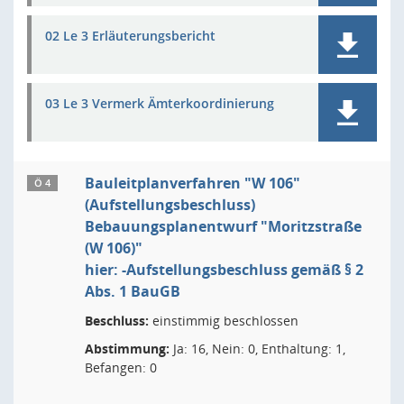
02 Le 3 Erläuterungsbericht
03 Le 3 Vermerk Ämterkoordinierung
Bauleitplanverfahren "W 106"
Ö 4
(Aufstellungsbeschluss)
Bebauungsplanentwurf "Moritzstraße
(W 106)"
hier: -Aufstellungsbeschluss gemäß § 2
Abs. 1 BauGB
Beschluss:
einstimmig beschlossen
Abstimmung:
Ja: 16, Nein: 0, Enthaltung: 1,
Befangen: 0