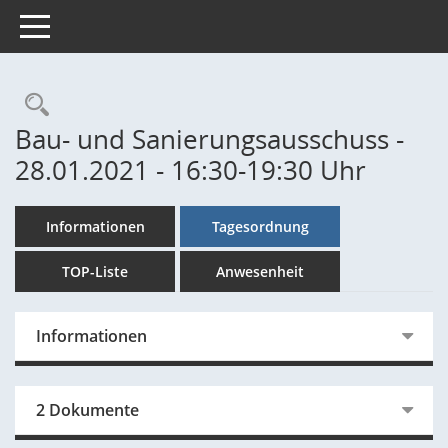
Toggle navigation
Rechercheauswahl
Bau- und Sanierungsausschuss -
28.01.2021 - 16:30-19:30 Uhr
Informationen
Tagesordnung
TOP-Liste
Anwesenheit
Informationen
2 Dokumente