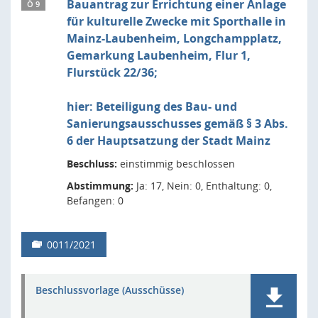
Bauantrag zur Errichtung einer Anlage
Ö 9
für kulturelle Zwecke mit Sporthalle in
Mainz-Laubenheim, Longchampplatz,
Gemarkung Laubenheim, Flur 1,
Flurstück 22/36;
hier: Beteiligung des Bau- und
Sanierungsausschusses gemäß § 3 Abs.
6 der Hauptsatzung der Stadt Mainz
Beschluss:
einstimmig beschlossen
Abstimmung:
Ja: 17, Nein: 0, Enthaltung: 0,
Befangen: 0
0011/2021
Beschlussvorlage (Ausschüsse)