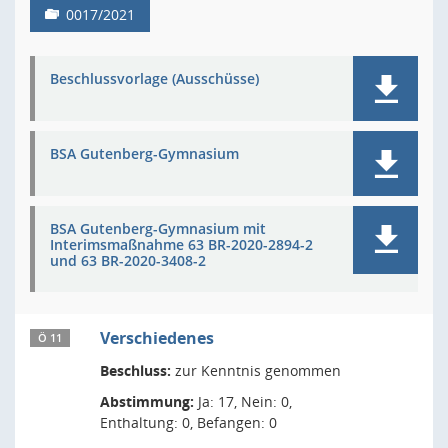
0017/2021
Beschlussvorlage (Ausschüsse)
BSA Gutenberg-Gymnasium
BSA Gutenberg-Gymnasium mit
Interimsmaßnahme 63 BR-2020-2894-2
und 63 BR-2020-3408-2
Verschiedenes
Ö 11
Beschluss:
zur Kenntnis genommen
Abstimmung:
Ja: 17, Nein: 0,
Enthaltung: 0, Befangen: 0