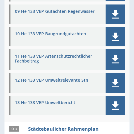
09 He 133 VEP Gutachten Regenwasser
10 He 133 VEP Baugrundgutachten
11 He 133 VEP Artenschutzrechtlicher
Fachbeitrag
12 He 133 VEP Umweltrelevante Stn
13 He 133 VEP Umweltbericht
Städtebaulicher Rahmenplan
Ö 3