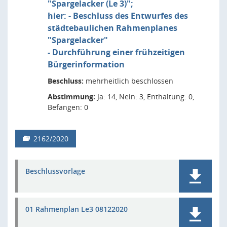
"Spargelacker (Le 3)";
hier: - Beschluss des Entwurfes des
städtebaulichen Rahmenplanes
"Spargelacker"
- Durchführung einer frühzeitigen
Bürgerinformation
Beschluss:
mehrheitlich beschlossen
Abstimmung:
Ja: 14, Nein: 3, Enthaltung: 0,
Befangen: 0
2162/2020
Beschlussvorlage
01 Rahmenplan Le3 08122020