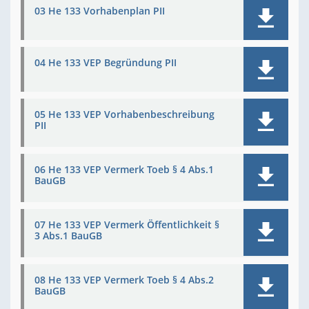
03 He 133 Vorhabenplan PII
04 He 133 VEP Begründung PII
05 He 133 VEP Vorhabenbeschreibung
PII
06 He 133 VEP Vermerk Toeb § 4 Abs.1
BauGB
07 He 133 VEP Vermerk Öffentlichkeit §
3 Abs.1 BauGB
08 He 133 VEP Vermerk Toeb § 4 Abs.2
BauGB