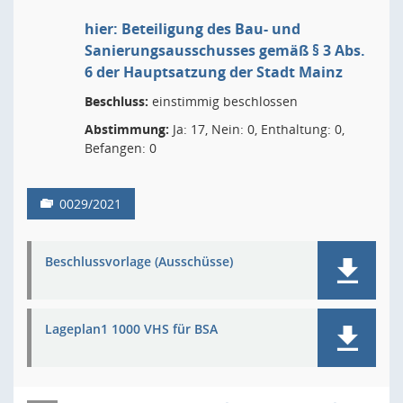
hier: Beteiligung des Bau- und
Sanierungsausschusses gemäß § 3 Abs.
6 der Hauptsatzung der Stadt Mainz
Beschluss:
einstimmig beschlossen
Abstimmung:
Ja: 17, Nein: 0, Enthaltung: 0,
Befangen: 0
0029/2021
Beschlussvorlage (Ausschüsse)
Lageplan1 1000 VHS für BSA