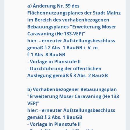
a) Änderung Nr. 59 des
Flächennutzungsplanes der Stadt Mainz
im Bereich des vorhabenbezogenen
Bebauungsplanes "Erweiterung Moser
Caravaning (He 133-VEP)"
hier: - erneuter Aufstellungsbeschluss
gemäß § 2 Abs. 1 BauGB i. V. m.
§ 1 Abs. 8 BauGB
- Vorlage in Planstufe II
- Durchführung der öffentlichen
Auslegung gemäß § 3 Abs. 2 BauGB
b) Vorhabenbezogener Bebauungsplan
"Erweiterung Moser Caravaning (He 133-
VEP)"
hier: - erneuter Aufstellungsbeschluss
gemäß § 2 Abs. 1 BauGB
- Vorlage in Planstufe II