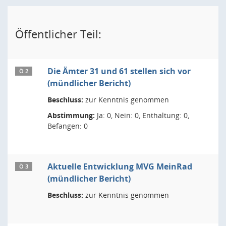
Öffentlicher Teil:
Die Ämter 31 und 61 stellen sich vor
Ö 2
(mündlicher Bericht)
Beschluss:
zur Kenntnis genommen
Abstimmung:
Ja: 0, Nein: 0, Enthaltung: 0,
Befangen: 0
Aktuelle Entwicklung MVG MeinRad
Ö 3
(mündlicher Bericht)
Beschluss:
zur Kenntnis genommen