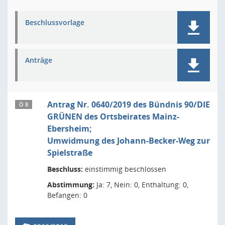
Beschlussvorlage
Anträge
Antrag Nr. 0640/2019 des Bündnis 90/DIE
Ö 8
GRÜNEN des Ortsbeirates Mainz-
Ebersheim;
Umwidmung des Johann-Becker-Weg zur
Spielstraße
Beschluss:
einstimmig beschlossen
Abstimmung:
Ja: 7, Nein: 0, Enthaltung: 0,
Befangen: 0