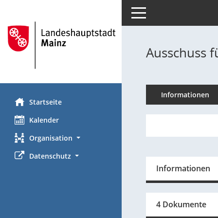
Toggle navigation
Ausschuss f
Informationen
Startseite
Kalender
Organisation
Datenschutz
Informationen
4 Dokumente