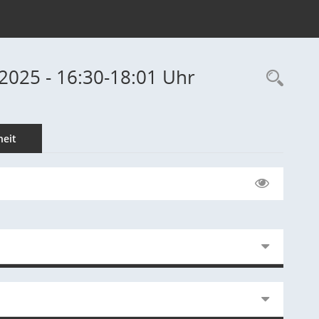
2025 - 16:30-18:01 Uhr
Rec
eit