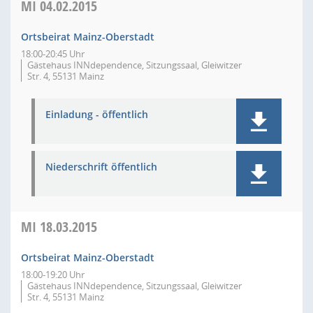
MI
04.02.2015
Ortsbeirat Mainz-Oberstadt
18:00-20:45 Uhr
Gästehaus INNdependence, Sitzungssaal, Gleiwitzer
Str. 4, 55131 Mainz
Einladung - öffentlich
Niederschrift öffentlich
MI
18.03.2015
Ortsbeirat Mainz-Oberstadt
18:00-19:20 Uhr
Gästehaus INNdependence, Sitzungssaal, Gleiwitzer
Str. 4, 55131 Mainz