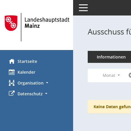
Toggle navigation
Ausschuss f
Informationen
Startseite
Kalender
Monat
Organisation
Datenschutz
Keine Daten gefun